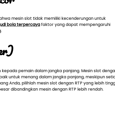
 bahwa mesin slot tidak memiliki kecenderungan untuk
judi bola terpercaya
faktor yang dapat mempengaruhi
.
er)
n kepada pemain dalam jangka panjang. Mesin slot deng
baik untuk menang dalam jangka panjang, meskipun seti
ng Anda, pilihlah mesin slot dengan RTP yang lebih tingg
esar dibandingkan mesin dengan RTP lebih rendah.