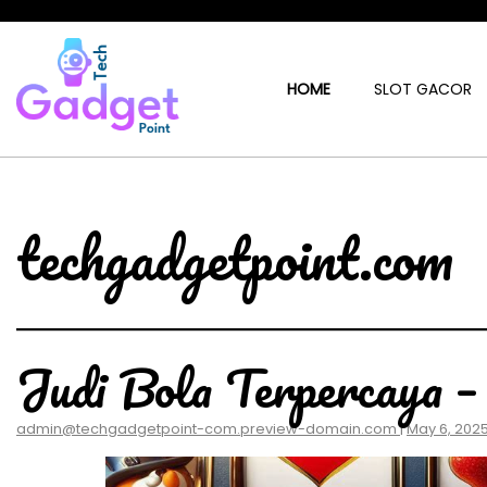
Skip
to
content
HOME
SLOT GACOR
techgadgetpoint.com
Judi Bola Terpercaya 
admin@techgadgetpoint-com.preview-domain.com
|
May 6, 202