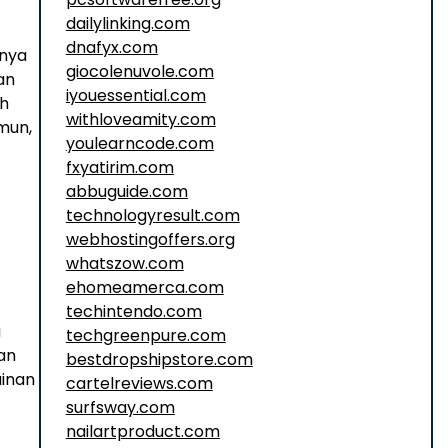
dailylinking.com
dnafyx.com
anya
giocolenuvole.com
an
iyouessential.com
ih
withloveamity.com
mun,
youlearncode.com
fxyatirim.com
abbuguide.com
technologyresult.com
webhostingoffers.org
whatszow.com
ehomeamerca.com
techintendo.com
u
techgreenpure.com
an
bestdropshipstore.com
ainan
cartelreviews.com
surfsway.com
nailartproduct.com