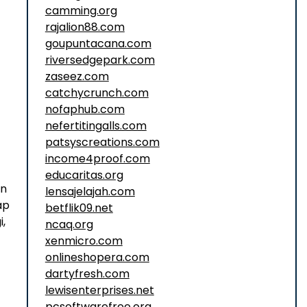
camming.org
rajalion88.com
goupuntacana.com
riversedgepark.com
zaseez.com
catchycrunch.com
nofaphub.com
nefertitingalls.com
patsyscreations.com
income4proof.com
educaritas.org
an
lensajelajah.com
ap
betflik09.net
i,
ncaq.org
xenmicro.com
onlineshopera.com
dartyfresh.com
lewisenterprises.net
pcsoftwarefree.org