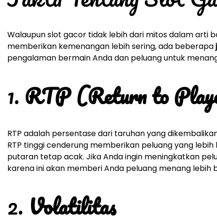
Walaupun slot gacor tidak lebih dari mitos dalam arti
memberikan kemenangan lebih sering, ada beberapa
pengalaman bermain Anda dan peluang untuk menang
1.
RTP (Return to Play
RTP adalah persentase dari taruhan yang dikembalika
RTP tinggi cenderung memberikan peluang yang lebih 
putaran tetap acak. Jika Anda ingin meningkatkan pelua
karena ini akan memberi Anda peluang menang lebih b
2.
Volatilitas