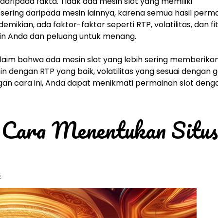
daripada fakta. Tidak ada mesin slot yang memiliki
ring daripada mesin lainnya, karena semua hasil perm
ikian, ada faktor-faktor seperti RTP, volatilitas, dan fi
n Anda dan peluang untuk menang.
klaim bahwa ada mesin slot yang lebih sering memberika
n dengan RTP yang baik, volatilitas yang sesuai dengan 
gan cara ini, Anda dapat menikmati permainan slot deng
– Cara Menentukan Situs
5