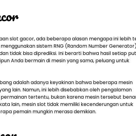
acor
n slot gacor, ada beberapa alasan mengapa ini lebih t
rnya menggunakan sistem RNG (Random Number Generator
tidak bisa diprediksi. Ini berarti bahwa hasil setiap pu
kipun Anda bermain di mesin yang sama, peluang untuk
mbang adalah adanya keyakinan bahwa beberapa mesin
ng lain. Namun, ini lebih disebabkan oleh pengalaman
 permainan tertentu, bukan karena mesin tersebut bena
a lain, mesin slot tidak memiliki kecenderungan untuk
rapa pemain mungkin merasa demikian.
cor