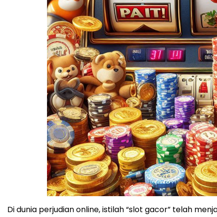
Di dunia perjudian online, istilah “slot gacor” telah m