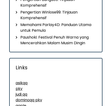
Komprehensif
Pengertian Winlose99: Tinjauan
Komprehensif
Memahami Parlay4D: Panduan Utama
untuk Pemula
Paushoki: Festival Penuh Warna yang
Mencerahkan Malam Musim Dingin
Links
asikqq
pkv
judi qq
dominoqq pkv
gaple