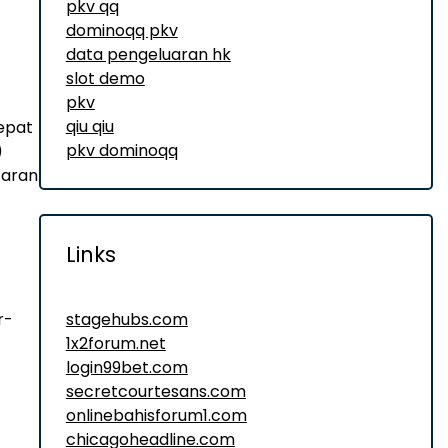
pkv qq
dominoqq pkv
data pengeluaran hk
slot demo
pkv
qiu qiu
epat
pkv dominoqq
)
taran
Links
r-
stagehubs.com
1x2forum.net
login99bet.com
secretcourtesans.com
onlinebahisforum1.com
chicagoheadline.com