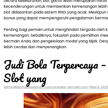
Secara keseluruhan, slot gacor lebih merupakan mitos 
kecenderungan untuk memberikan kemenangan lebih se
slot didasarkan pada sistem RNG yang acak. Meskipun dem
bonus yang dapat mempengaruhi pengalaman bermai
Penting bagi pemain untuk menghindari tergoda oleh 
kemenangan. Sebaliknya, fokuslah pada pemilihan mesi
bermain Anda, dan pengelolaan modal yang bijak. Den
lebih cerdas dan menyenangkan.
Judi Bola Terpercaya 
Slot yang
admin@techgadgetpoint-com.preview-domain.com
|
May 6, 202