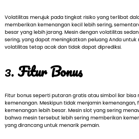
Volatilitas merujuk pada tingkat risiko yang terlibat d
memberikan kemenangan kecil lebih sering, sementar
besar yang lebih jarang. Mesin dengan volatilitas s
sering, yang dapat meningkatkan peluang Anda untuk
volatilitas tetap acak dan tidak dapat diprediksi.
3.
Fitur Bonus
Fitur bonus seperti putaran gratis atau simbol liar 
kemenangan. Meskipun tidak menjamin kemenangan, fit
kemenangan lebih besar. Mesin slot yang sering menaw
bahwa mesin tersebut lebih sering memberikan kemen
yang dirancang untuk menarik pemain.