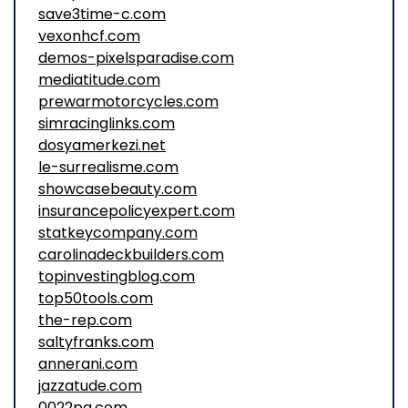
save3time-c.com
vexonhcf.com
demos-pixelsparadise.com
mediatitude.com
prewarmotorcycles.com
simracinglinks.com
dosyamerkezi.net
le-surrealisme.com
showcasebeauty.com
insurancepolicyexpert.com
statkeycompany.com
carolinadeckbuilders.com
topinvestingblog.com
top50tools.com
the-rep.com
saltyfranks.com
annerani.com
jazzatude.com
0022pa.com