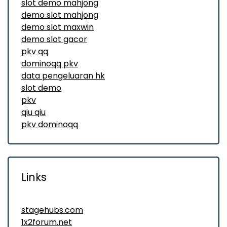
slot demo mahjong
demo slot mahjong
demo slot maxwin
demo slot gacor
pkv qq
dominoqq pkv
data pengeluaran hk
slot demo
pkv
qiu qiu
pkv dominoqq
Links
stagehubs.com
1x2forum.net