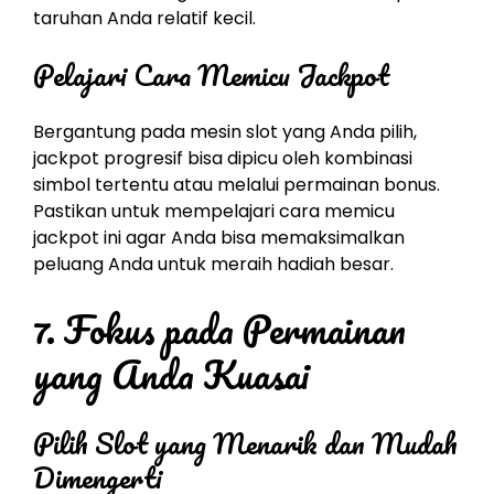
taruhan Anda relatif kecil.
Pelajari Cara Memicu Jackpot
Bergantung pada mesin slot yang Anda pilih,
jackpot progresif bisa dipicu oleh kombinasi
simbol tertentu atau melalui permainan bonus.
Pastikan untuk mempelajari cara memicu
jackpot ini agar Anda bisa memaksimalkan
peluang Anda untuk meraih hadiah besar.
7. Fokus pada Permainan
yang Anda Kuasai
Pilih Slot yang Menarik dan Mudah
Dimengerti