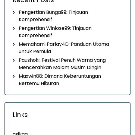
Pengertian Bunga99: Tinjauan
Komprehensif
Pengertian Winlose99: Tinjauan
Komprehensif
Memahami Parlay4D: Panduan Utama
untuk Pemula
Paushoki: Festival Penuh Warna yang
Mencerahkan Malam Musim Dingin
Maxwin88: Dimana Keberuntungan
Bertemu Hiburan
Links
asikqq