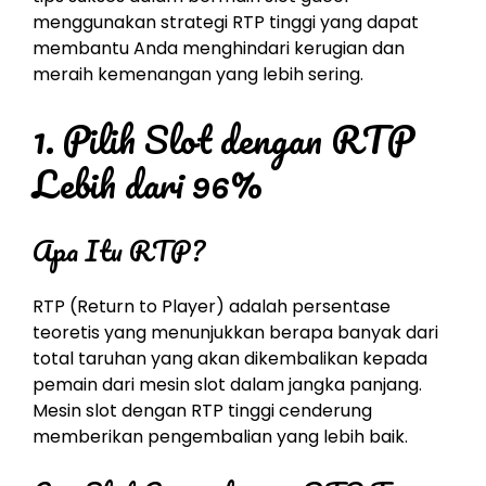
menggunakan strategi RTP tinggi yang dapat
membantu Anda menghindari kerugian dan
meraih kemenangan yang lebih sering.
1. Pilih Slot dengan RTP
Lebih dari 96%
Apa Itu RTP?
RTP (Return to Player) adalah persentase
teoretis yang menunjukkan berapa banyak dari
total taruhan yang akan dikembalikan kepada
pemain dari mesin slot dalam jangka panjang.
Mesin slot dengan RTP tinggi cenderung
memberikan pengembalian yang lebih baik.