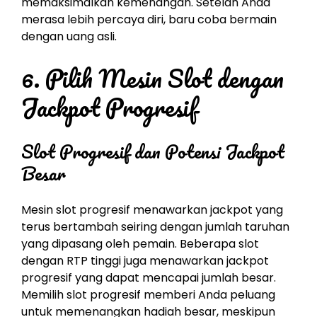
memaksimalkan kemenangan. Setelah Anda
merasa lebih percaya diri, baru coba bermain
dengan uang asli.
6. Pilih Mesin Slot dengan
Jackpot Progresif
Slot Progresif dan Potensi Jackpot
Besar
Mesin slot progresif menawarkan jackpot yang
terus bertambah seiring dengan jumlah taruhan
yang dipasang oleh pemain. Beberapa slot
dengan RTP tinggi juga menawarkan jackpot
progresif yang dapat mencapai jumlah besar.
Memilih slot progresif memberi Anda peluang
untuk memenangkan hadiah besar, meskipun