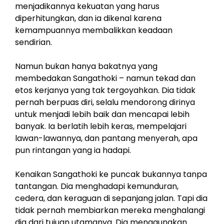
menjadikannya kekuatan yang harus
diperhitungkan, dan ia dikenal karena
kemampuannya membalikkan keadaan
sendirian.
Namun bukan hanya bakatnya yang
membedakan Sangathoki – namun tekad dan
etos kerjanya yang tak tergoyahkan. Dia tidak
pernah berpuas diri, selalu mendorong dirinya
untuk menjadi lebih baik dan mencapai lebih
banyak. Ia berlatih lebih keras, mempelajari
lawan-lawannya, dan pantang menyerah, apa
pun rintangan yang ia hadapi.
Kenaikan Sangathoki ke puncak bukannya tanpa
tantangan. Dia menghadapi kemunduran,
cedera, dan keraguan di sepanjang jalan. Tapi dia
tidak pernah membiarkan mereka menghalangi
dia dari tujuan utamanya. Dia menggunakan