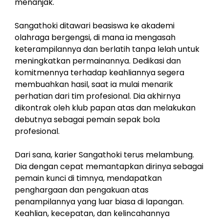
menanjak.
Sangathoki ditawari beasiswa ke akademi
olahraga bergengsi, di mana ia mengasah
keterampilannya dan berlatih tanpa lelah untuk
meningkatkan permainannya. Dedikasi dan
komitmennya terhadap keahliannya segera
membuahkan hasil, saat ia mulai menarik
perhatian dari tim profesional. Dia akhirnya
dikontrak oleh klub papan atas dan melakukan
debutnya sebagai pemain sepak bola
profesional.
Dari sana, karier Sangathoki terus melambung.
Dia dengan cepat memantapkan dirinya sebagai
pemain kunci di timnya, mendapatkan
penghargaan dan pengakuan atas
penampilannya yang luar biasa di lapangan.
Keahlian, kecepatan, dan kelincahannya