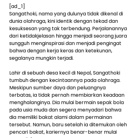
[ad_1]
Sangathoki, nama yang dulunya tidak dikenal di
dunia olahraga, kini identik dengan tekad dan
kesuksesan yang tak terbendung. Perjalanannya
dari ketidakjelasan hingga menjadi seorang juara
sungguh menginspirasi dan menjadi pengingat
bahwa dengan kerja keras dan ketekunan,
segalanya mungkin terjadi.
Lahir di sebuah desa kecil di Nepal, Sangathoki
tumbuh dengan kecintaannya pada olahraga.
Meskipun sumber daya dan peluangnya
terbatas, ia tidak pernah membiarkan keadaan
menghalanginya. Dia mulai bermain sepak bola
pada usia muda dan segera menyadari bahwa
dia memiliki bakat alami dalam permainan
tersebut. Namun, baru setelah ia ditemukan oleh
pencari bakat, kariernya benar-benar mulai