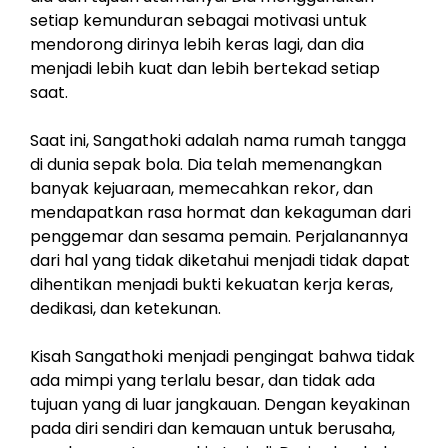
setiap kemunduran sebagai motivasi untuk
mendorong dirinya lebih keras lagi, dan dia
menjadi lebih kuat dan lebih bertekad setiap
saat.
Saat ini, Sangathoki adalah nama rumah tangga
di dunia sepak bola. Dia telah memenangkan
banyak kejuaraan, memecahkan rekor, dan
mendapatkan rasa hormat dan kekaguman dari
penggemar dan sesama pemain. Perjalanannya
dari hal yang tidak diketahui menjadi tidak dapat
dihentikan menjadi bukti kekuatan kerja keras,
dedikasi, dan ketekunan.
Kisah Sangathoki menjadi pengingat bahwa tidak
ada mimpi yang terlalu besar, dan tidak ada
tujuan yang di luar jangkauan. Dengan keyakinan
pada diri sendiri dan kemauan untuk berusaha,