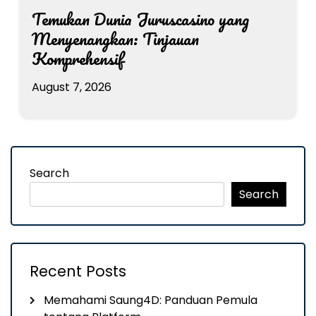
Temukan Dunia Juruscasino yang
Menyenangkan: Tinjauan
Komprehensif
August 7, 2026
Search
Search
Recent Posts
Memahami Saung4D: Panduan Pemula