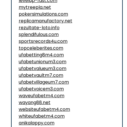
levelup-fast.com
mytreepla.net
pokersimulations.com
replicamanufactory.net
rezultate-loto.info
splendifulous.com
sportsrecords4u.com
topceleberites.com
ufabetting8m4.com
ufabetunionum3.com
ufabetvalueum3.com
ufabetvaultm7.com
ufabetvillageum7.com
ufabetvoicem3.com
waveufabetm4.com
wayang88.net
websiteufabetm4.com
whiteufabetm4.com
anikalappy.com