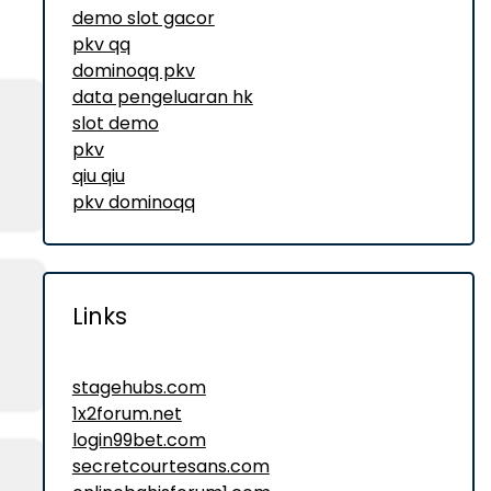
demo slot gacor
pkv qq
dominoqq pkv
data pengeluaran hk
slot demo
pkv
qiu qiu
pkv dominoqq
Links
stagehubs.com
1x2forum.net
login99bet.com
secretcourtesans.com