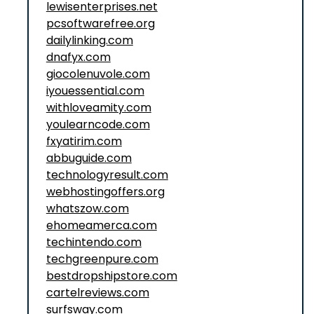
lewisenterprises.net
pcsoftwarefree.org
dailylinking.com
dnafyx.com
giocolenuvole.com
iyouessential.com
withloveamity.com
youlearncode.com
fxyatirim.com
abbuguide.com
technologyresult.com
webhostingoffers.org
whatszow.com
ehomeamerca.com
techintendo.com
techgreenpure.com
bestdropshipstore.com
cartelreviews.com
surfsway.com