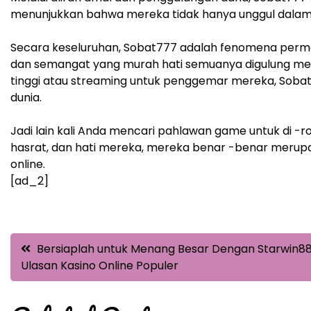
menunjukkan bahwa mereka tidak hanya unggul dalam b
Secara keseluruhan, Sobat777 adalah fenomena permai
dan semangat yang murah hati semuanya digulung men
tinggi atau streaming untuk penggemar mereka, Sobat
dunia.
Jadi lain kali Anda mencari pahlawan game untuk di -roo
hasrat, dan hati mereka, mereka benar -benar merupa
online.
[ad_2]
Post
Bersiaplah untuk Menang Besar Dengan Starwin88
Ulasan Kasino Online Populer
navigation