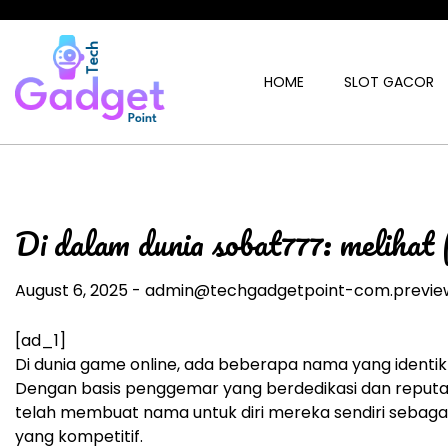
Skip
to
content
HOME
SLOT GACOR
Di dalam dunia sobat777: melihat
August 6, 2025
-
admin@techgadgetpoint-com.previ
[ad_1]
Di dunia game online, ada beberapa nama yang identi
Dengan basis penggemar yang berdedikasi dan reputasi 
telah membuat nama untuk diri mereka sendiri sebag
yang kompetitif.