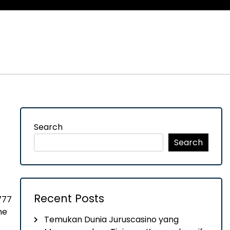
Search
Search
Recent Posts
777
me
Temukan Dunia Juruscasino yang