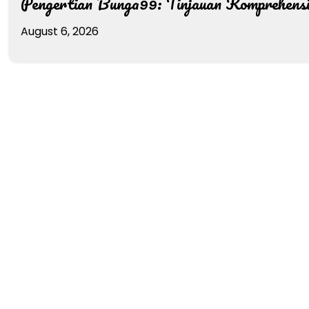
Pengertian Bunga99: Tinjauan Komprehensi
August 6, 2026