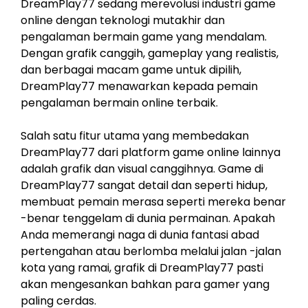
DreamPlay77 sedang merevolusi industri game
online dengan teknologi mutakhir dan
pengalaman bermain game yang mendalam.
Dengan grafik canggih, gameplay yang realistis,
dan berbagai macam game untuk dipilih,
DreamPlay77 menawarkan kepada pemain
pengalaman bermain online terbaik.
Salah satu fitur utama yang membedakan
DreamPlay77 dari platform game online lainnya
adalah grafik dan visual canggihnya. Game di
DreamPlay77 sangat detail dan seperti hidup,
membuat pemain merasa seperti mereka benar
-benar tenggelam di dunia permainan. Apakah
Anda memerangi naga di dunia fantasi abad
pertengahan atau berlomba melalui jalan -jalan
kota yang ramai, grafik di DreamPlay77 pasti
akan mengesankan bahkan para gamer yang
paling cerdas.