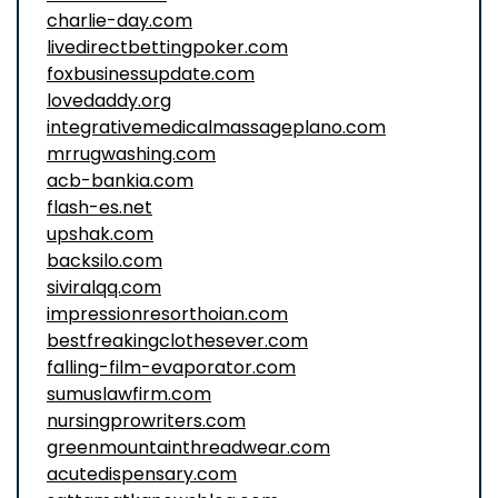
charlie-day.com
livedirectbettingpoker.com
foxbusinessupdate.com
lovedaddy.org
integrativemedicalmassageplano.com
mrrugwashing.com
acb-bankia.com
flash-es.net
upshak.com
backsilo.com
siviralqq.com
impressionresorthoian.com
bestfreakingclothesever.com
falling-film-evaporator.com
sumuslawfirm.com
nursingprowriters.com
greenmountainthreadwear.com
acutedispensary.com