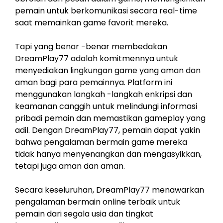
pemain untuk berkomunikasi secara real-time
saat memainkan game favorit mereka.
Tapi yang benar -benar membedakan
DreamPlay77 adalah komitmennya untuk
menyediakan lingkungan game yang aman dan
aman bagi para pemainnya. Platform ini
menggunakan langkah -langkah enkripsi dan
keamanan canggih untuk melindungi informasi
pribadi pemain dan memastikan gameplay yang
adil. Dengan DreamPlay77, pemain dapat yakin
bahwa pengalaman bermain game mereka
tidak hanya menyenangkan dan mengasyikkan,
tetapi juga aman dan aman.
Secara keseluruhan, DreamPlay77 menawarkan
pengalaman bermain online terbaik untuk
pemain dari segala usia dan tingkat