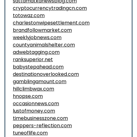
sattamatkanewsblog.com
cryptocurrencytradingcn.com
totowaz.com
charlestonwipesettlement.com
brandfollowmarket.com
weeklyjobnews.com
countyanimalshelter.com
adwebtagging.com
ranksuperior.net
babystepahead.com
destinationoverlooked.com
gamblingamount.com
hillclimbwax.com
hnopse.com
occasionnews.com
lustofmoney.com
timebusinesszone.com
peppers-reflection.com
tuneoflife.com