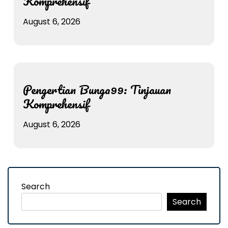
Komprehensif
August 6, 2026
Pengertian Bunga99: Tinjauan
Komprehensif
August 6, 2026
Search
Search