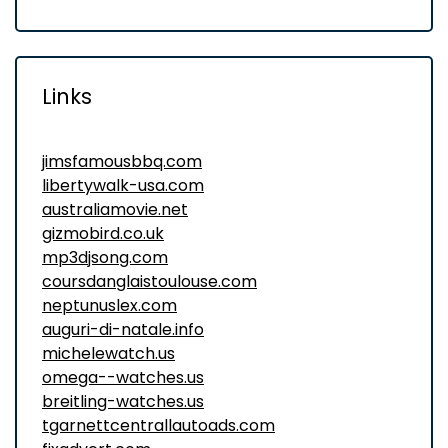
Links
jimsfamousbbq.com
libertywalk-usa.com
australiamovie.net
gizmobird.co.uk
mp3djsong.com
coursdanglaistoulouse.com
neptunuslex.com
auguri-di-natale.info
michelewatch.us
omega--watches.us
breitling-watches.us
tgarnettcentrallautoads.com