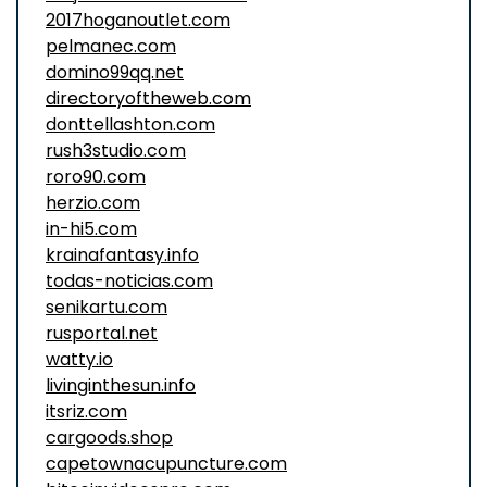
2017hoganoutlet.com
pelmanec.com
domino99qq.net
directoryoftheweb.com
donttellashton.com
rush3studio.com
roro90.com
herzio.com
in-hi5.com
krainafantasy.info
todas-noticias.com
senikartu.com
rusportal.net
watty.io
livinginthesun.info
itsriz.com
cargoods.shop
capetownacupuncture.com