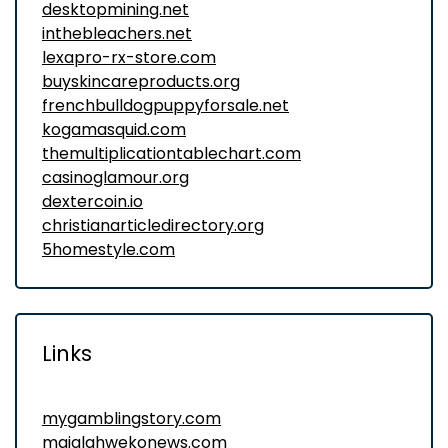
desktopmining.net
inthebleachers.net
lexapro-rx-store.com
buyskincareproducts.org
frenchbulldogpuppyforsale.net
kogamasquid.com
themultiplicationtablechart.com
casinoglamour.org
dextercoin.io
christianarticledirectory.org
5homestyle.com
Links
mygamblingstory.com
majalahwekonews.com