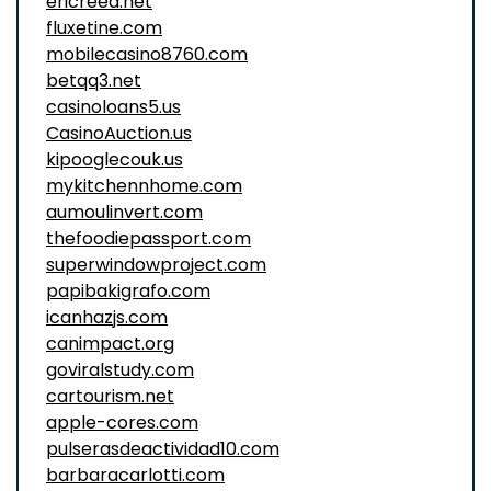
ericreed.net
fluxetine.com
mobilecasino8760.com
betqq3.net
casinoloans5.us
CasinoAuction.us
kipooglecouk.us
mykitchennhome.com
aumoulinvert.com
thefoodiepassport.com
superwindowproject.com
papibakigrafo.com
icanhazjs.com
canimpact.org
goviralstudy.com
cartourism.net
apple-cores.com
pulserasdeactividad10.com
barbaracarlotti.com