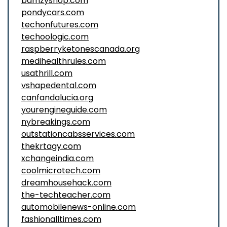
bamzyshop.com
pondycars.com
techonfutures.com
techoologic.com
raspberryketonescanada.org
medihealthrules.com
usathrill.com
vshapedental.com
canfandalucia.org
yourengineguide.com
nybreakings.com
outstationcabsservices.com
thekrtagy.com
xchangeindia.com
coolmicrotech.com
dreamhousehack.com
the-techteacher.com
automobilenews-online.com
fashionalltimes.com