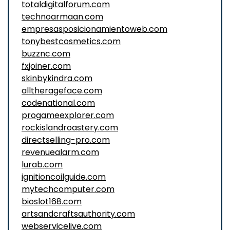
totaldigitalforum.com
technoarmaan.com
empresasposicionamientoweb.com
tonybestcosmetics.com
buzznc.com
fxjoiner.com
skinbykindra.com
alltherageface.com
codenational.com
progameexplorer.com
rockislandroastery.com
directselling-pro.com
revenuealarm.com
lurab.com
ignitioncoilguide.com
mytechcomputer.com
bioslot168.com
artsandcraftsauthority.com
webservicelive.com