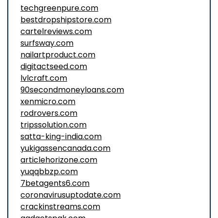
techgreenpure.com
bestdropshipstore.com
cartelreviews.com
surfsway.com
nailartproduct.com
digitactseed.com
lvlcraft.com
90secondmoneyloans.com
xenmicro.com
rodrovers.com
tripssolution.com
satta-king-india.com
yukigassencanada.com
articlehorizone.com
yuqqbbzp.com
7betagents6.com
coronavirusuptodate.com
crackinstreams.com