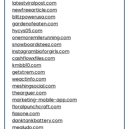
latestviralpost.com
newfreearticle.com
blitzpowerusa.com
gardenofeaten.com
hycys05.com
onemoremilerunning.com
snowboardsteez.com
instagrambioforgirls.com
cashflowxfiles.com
kmbb10.com
getxtrem.com
weactinfo.com
meshingsocial.com
thearguer.com
marketing-mobile-app.com
floralpunchcraft.com
fiasone.com
danktankbattery.com
mealudo.com