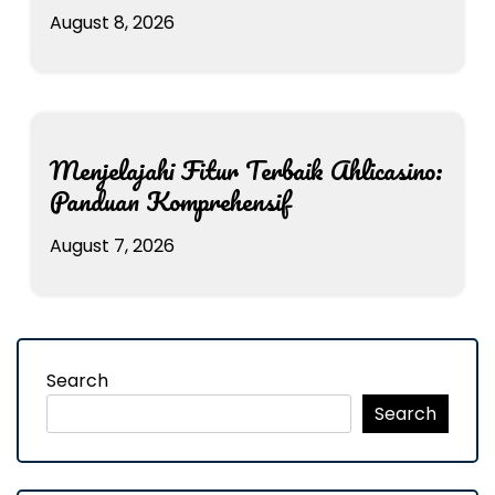
August 8, 2026
Menjelajahi Fitur Terbaik Ahlicasino:
Panduan Komprehensif
August 7, 2026
Search
Search