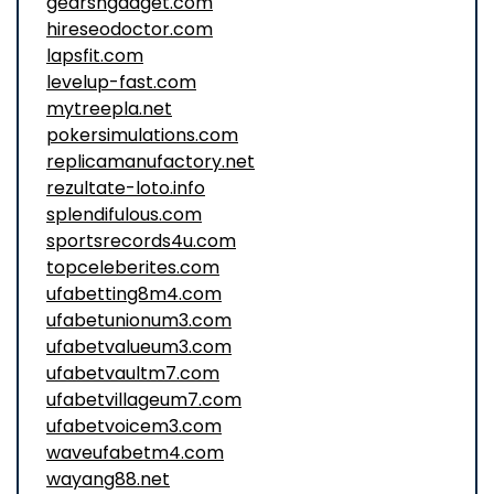
gearsngadget.com
hireseodoctor.com
lapsfit.com
levelup-fast.com
mytreepla.net
pokersimulations.com
replicamanufactory.net
rezultate-loto.info
splendifulous.com
sportsrecords4u.com
topceleberites.com
ufabetting8m4.com
ufabetunionum3.com
ufabetvalueum3.com
ufabetvaultm7.com
ufabetvillageum7.com
ufabetvoicem3.com
waveufabetm4.com
wayang88.net