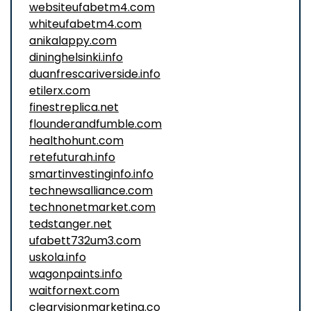
websiteufabetm4.com
whiteufabetm4.com
anikalappy.com
dininghelsinki.info
duanfrescariverside.info
etilerx.com
finestreplica.net
flounderandfumble.com
healthohunt.com
retefuturah.info
smartinvestinginfo.info
technewsalliance.com
technonetmarket.com
tedstanger.net
ufabett732um3.com
uskola.info
wagonpaints.info
waitfornext.com
clearvisionmarketing.co