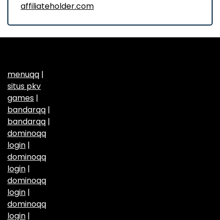
affiliateholder.com
menuqq
|
situs pkv
games
|
bandarqq
|
bandarqq
|
dominoqq
login
|
dominoqq
login
|
dominoqq
login
|
dominoqq
login
|