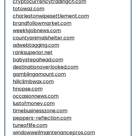
cryptocurrencytradingcn.com
totowaz.com
charlestonwipesettlement.com
brandfollowmarket.com
weeklyjobnews.com
countyanimalshelter.com
adwebtagging.com
ranksuperior.net
babystepahead.com
destinationoverlooked.com
gamblingamount.com
hillclimbwax.com
hnopse.com
occasionnews.com
lustofmoney.com
timebusinesszone.com
peppers-reflection.com
tuneoflife.com
windowwellmaintenancepros.com