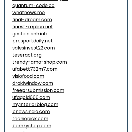
quantum-code.co
whatnews.me
final-dream.com
finest-replica.net
gestioneinh.info
prosportdaily.net
salesinvest22.com
teseract.org
trendy-ama-shop.com
ufabett732m7.com
visiofood.com
droidwindow.com
freeprsubmission.com
ufagold666.com
myinteriorblog.com
bnewsindia.com
techiepick.com
bamzyshop.com