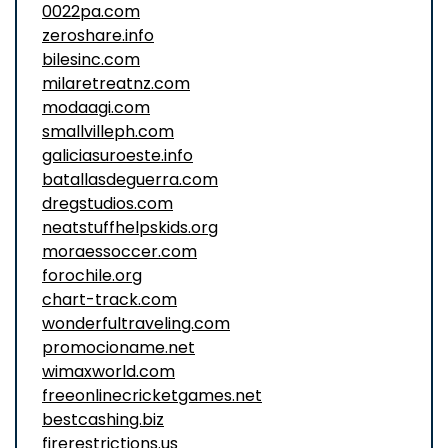
0022pa.com
zeroshare.info
bilesinc.com
milaretreatnz.com
modaagi.com
smallvilleph.com
galiciasuroeste.info
batallasdeguerra.com
dregstudios.com
neatstuffhelpskids.org
moraessoccer.com
forochile.org
chart-track.com
wonderfultraveling.com
promocioname.net
wimaxworld.com
freeonlinecricketgames.net
bestcashing.biz
firerestrictions.us