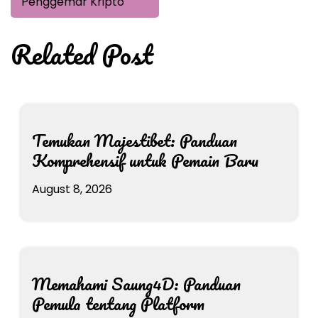
Penggemar Kripto
Related Post
Temukan Majestibet: Panduan
Komprehensif untuk Pemain Baru
August 8, 2026
Memahami Saung4D: Panduan
Pemula tentang Platform