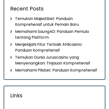
Recent Posts
Temukan Majestibet: Panduan
Komprehensif untuk Pemain Baru
Memahami Saung4D: Panduan Pemula
tentang Platform
Menjelajahi Fitur Terbaik Ahlicasino:
Panduan Komprehensif
Temukan Dunia Juruscasino yang
Menyenangkan: Tinjauan Komprehensif
Memahami Plisbet: Panduan Komprehensif
Links