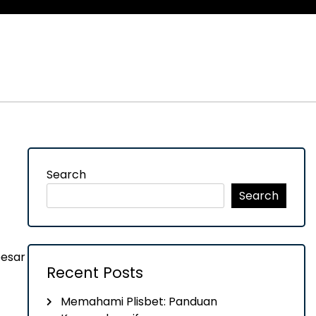
Search
Search
besar
Recent Posts
Memahami Plisbet: Panduan