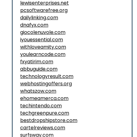
lewisenterprises.net
pcsoftwarefree.org
dailylinking.com
dnafyx.com
giocolenuvole.com
iyouessential.com
withloveamity.com
youlearncode.com
fxyatirim.com
abbuguide.com
technologyresult.com
webhostingoffers.org
whatszow.com
ehomeamerca.com
techintendo.com
techgreenpure.com
bestdropshipstore.com
cartelreviews.com
surfsway.com