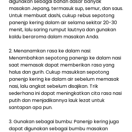
digunakan sebagai bahan dasar banyak
masakan Jepang, termasuk sup, semur, dan saus.
Untuk membuat dashi, cukup rebus sepotong
panenjp kering dalam air selama sekitar 20-30
menit, lalu saring rumput lautnya dan gunakan
kaldu beraroma dalam masakan Anda.
2. Menanamkan rasa ke dalam nasi:
Menambahkan sepotong panenjp ke dalam nasi
saat memasak dapat memberikan rasa yang
halus dan gurih. Cukup masukkan sepotong
panenjp kering ke dalam air sebelum memasak
nasi, lalu angkat sebelum disajikan. Trik
sederhana ini dapat meningkatkan cita rasa nasi
putih dan menjadikannya lauk lezat untuk
santapan apa pun.
3. Gunakan sebagai bumbu: Panenjp kering juga
dapat digunakan sebagai bumbu masakan