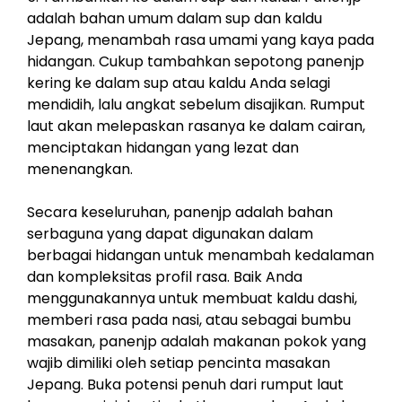
adalah bahan umum dalam sup dan kaldu
Jepang, menambah rasa umami yang kaya pada
hidangan. Cukup tambahkan sepotong panenjp
kering ke dalam sup atau kaldu Anda selagi
mendidih, lalu angkat sebelum disajikan. Rumput
laut akan melepaskan rasanya ke dalam cairan,
menciptakan hidangan yang lezat dan
menenangkan.
Secara keseluruhan, panenjp adalah bahan
serbaguna yang dapat digunakan dalam
berbagai hidangan untuk menambah kedalaman
dan kompleksitas profil rasa. Baik Anda
menggunakannya untuk membuat kaldu dashi,
memberi rasa pada nasi, atau sebagai bumbu
masakan, panenjp adalah makanan pokok yang
wajib dimiliki oleh setiap pencinta masakan
Jepang. Buka potensi penuh dari rumput laut