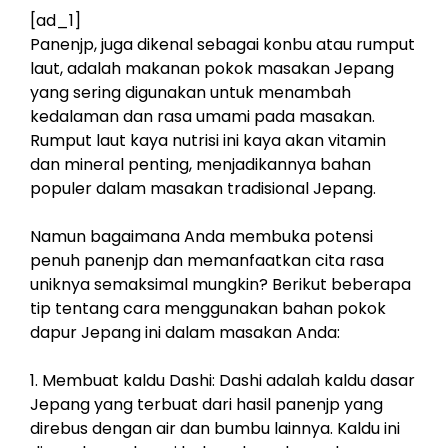
[ad_1]
Panenjp, juga dikenal sebagai konbu atau rumput
laut, adalah makanan pokok masakan Jepang
yang sering digunakan untuk menambah
kedalaman dan rasa umami pada masakan.
Rumput laut kaya nutrisi ini kaya akan vitamin
dan mineral penting, menjadikannya bahan
populer dalam masakan tradisional Jepang.
Namun bagaimana Anda membuka potensi
penuh panenjp dan memanfaatkan cita rasa
uniknya semaksimal mungkin? Berikut beberapa
tip tentang cara menggunakan bahan pokok
dapur Jepang ini dalam masakan Anda:
1. Membuat kaldu Dashi: Dashi adalah kaldu dasar
Jepang yang terbuat dari hasil panenjp yang
direbus dengan air dan bumbu lainnya. Kaldu ini