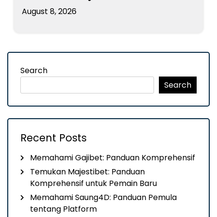
August 8, 2026
Search
Search
Recent Posts
Memahami Gajibet: Panduan Komprehensif
Temukan Majestibet: Panduan
Komprehensif untuk Pemain Baru
Memahami Saung4D: Panduan Pemula
tentang Platform