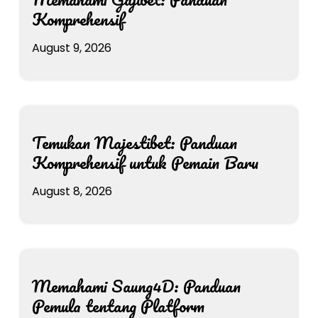
Komprehensif
August 9, 2026
Temukan Majestibet: Panduan
Komprehensif untuk Pemain Baru
August 8, 2026
Memahami Saung4D: Panduan
Pemula tentang Platform