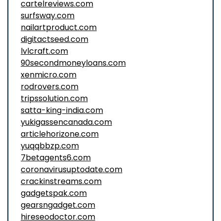
cartelreviews.com
surfsway.com
nailartproduct.com
digitactseed.com
lvlcraft.com
90secondmoneyloans.com
xenmicro.com
rodrovers.com
tripssolution.com
satta-king-india.com
yukigassencanada.com
articlehorizone.com
yuqqbbzp.com
7betagents6.com
coronavirusuptodate.com
crackinstreams.com
gadgetspak.com
gearsngadget.com
hireseodoctor.com