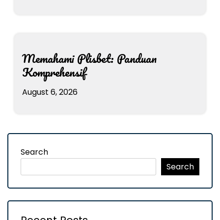
Memahami Plisbet: Panduan
Komprehensif
August 6, 2026
Search
Search