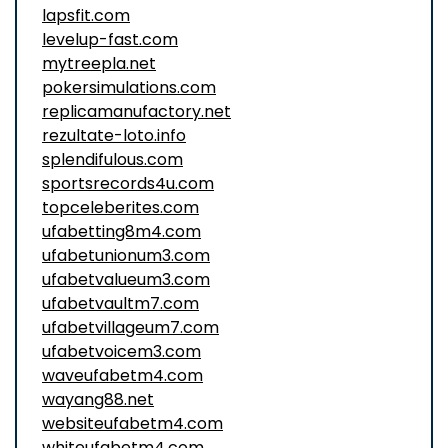
lapsfit.com
levelup-fast.com
mytreepla.net
pokersimulations.com
replicamanufactory.net
rezultate-loto.info
splendifulous.com
sportsrecords4u.com
topceleberites.com
ufabetting8m4.com
ufabetunionum3.com
ufabetvalueum3.com
ufabetvaultm7.com
ufabetvillageum7.com
ufabetvoicem3.com
waveufabetm4.com
wayang88.net
websiteufabetm4.com
whiteufabetm4.com