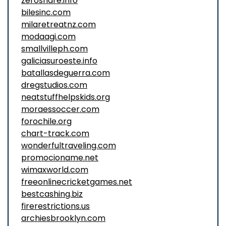
zeroshare.info
bilesinc.com
milaretreatnz.com
modaagi.com
smallvilleph.com
galiciasuroeste.info
batallasdeguerra.com
dregstudios.com
neatstuffhelpskids.org
moraessoccer.com
forochile.org
chart-track.com
wonderfultraveling.com
promocioname.net
wimaxworld.com
freeonlinecricketgames.net
bestcashing.biz
firerestrictions.us
archiesbrooklyn.com