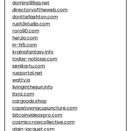
domino99qq.net
directoryoftheweb.com
donttellashton.com
rush3studio.com
roro90.com
herzio.com
in-hi5.com
krainafantasy.info
todas-noticias.com
senikartu.com
rusportal.net
watty.io
livinginthesun.info
itsriz.com
cargoods.shop
capetownacupuncture.com
bitcoinvideospro.com
cosmiccrowcollective.com
alain-jacquet.com