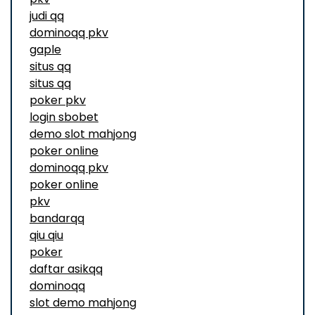
judi qq
dominoqq pkv
gaple
situs qq
situs qq
poker pkv
login sbobet
demo slot mahjong
poker online
dominoqq pkv
poker online
pkv
bandarqq
qiu qiu
poker
daftar asikqq
dominoqq
slot demo mahjong