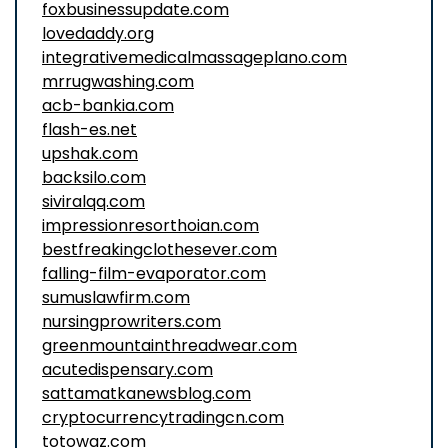
foxbusinessupdate.com
lovedaddy.org
integrativemedicalmassageplano.com
mrrugwashing.com
acb-bankia.com
flash-es.net
upshak.com
backsilo.com
siviralqq.com
impressionresorthoian.com
bestfreakingclothesever.com
falling-film-evaporator.com
sumuslawfirm.com
nursingprowriters.com
greenmountainthreadwear.com
acutedispensary.com
sattamatkanewsblog.com
cryptocurrencytradingcn.com
totowaz.com