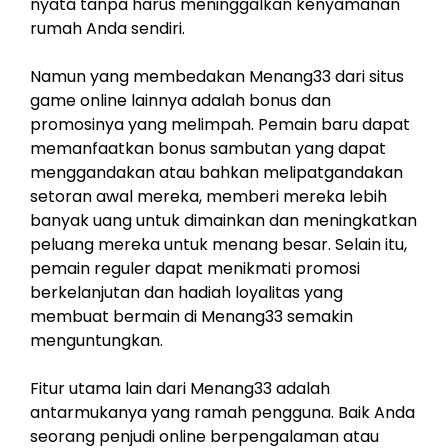
nyata tanpa harus meninggalkan kenyamanan
rumah Anda sendiri.
Namun yang membedakan Menang33 dari situs
game online lainnya adalah bonus dan
promosinya yang melimpah. Pemain baru dapat
memanfaatkan bonus sambutan yang dapat
menggandakan atau bahkan melipatgandakan
setoran awal mereka, memberi mereka lebih
banyak uang untuk dimainkan dan meningkatkan
peluang mereka untuk menang besar. Selain itu,
pemain reguler dapat menikmati promosi
berkelanjutan dan hadiah loyalitas yang
membuat bermain di Menang33 semakin
menguntungkan.
Fitur utama lain dari Menang33 adalah
antarmukanya yang ramah pengguna. Baik Anda
seorang penjudi online berpengalaman atau