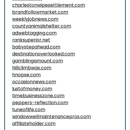
charlestonwipesettlement.com
brandfollowmarket.com
weeklyjobnews.com
countyanimalshelter.com
adwebtagging.com
ranksuperior.net
babystepahead.com
destinationoverlooked.com
gamblingamount.com
hillclimbwax.com
hnopse.com
occasionnews.com
lustofmoney.com
timebusinesszone.com
peppers-reflection.com
tuneoflife.com
windowwellmaintenancepros.com
affiliateholder.com