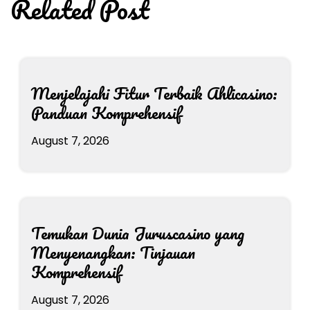
Related Post
Menjelajahi Fitur Terbaik Ahlicasino:
Panduan Komprehensif
August 7, 2026
Temukan Dunia Juruscasino yang
Menyenangkan: Tinjauan
Komprehensif
August 7, 2026