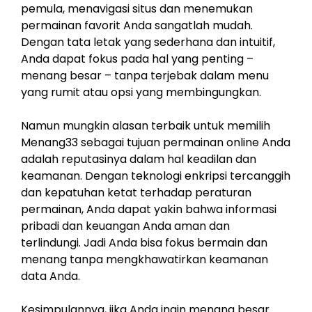
pemula, menavigasi situs dan menemukan
permainan favorit Anda sangatlah mudah.
Dengan tata letak yang sederhana dan intuitif,
Anda dapat fokus pada hal yang penting –
menang besar – tanpa terjebak dalam menu
yang rumit atau opsi yang membingungkan.
Namun mungkin alasan terbaik untuk memilih
Menang33 sebagai tujuan permainan online Anda
adalah reputasinya dalam hal keadilan dan
keamanan. Dengan teknologi enkripsi tercanggih
dan kepatuhan ketat terhadap peraturan
permainan, Anda dapat yakin bahwa informasi
pribadi dan keuangan Anda aman dan
terlindungi. Jadi Anda bisa fokus bermain dan
menang tanpa mengkhawatirkan keamanan
data Anda.
Kesimpulannya, jika Anda ingin menang besar