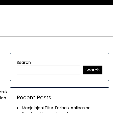
Search
Search
ntuk
Recent Posts
lah
Menjelajahi Fitur Terbaik Ahlicasino: