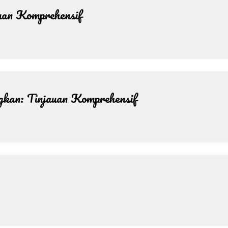
duan Komprehensif
kan: Tinjauan Komprehensif