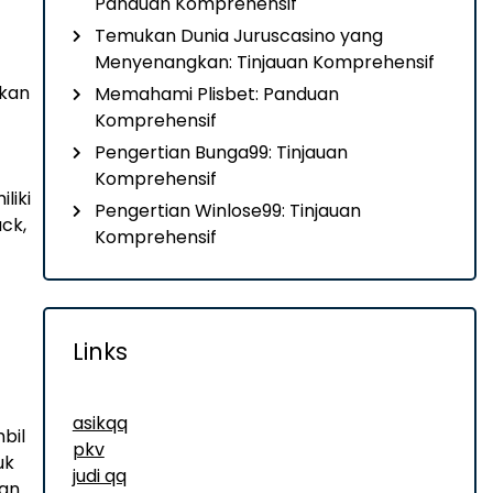
Panduan Komprehensif
Temukan Dunia Juruscasino yang
Menyenangkan: Tinjauan Komprehensif
gkan
Memahami Plisbet: Panduan
Komprehensif
Pengertian Bunga99: Tinjauan
Komprehensif
liki
Pengertian Winlose99: Tinjauan
ck,
Komprehensif
Links
asikqq
bil
pkv
uk
judi qq
kan