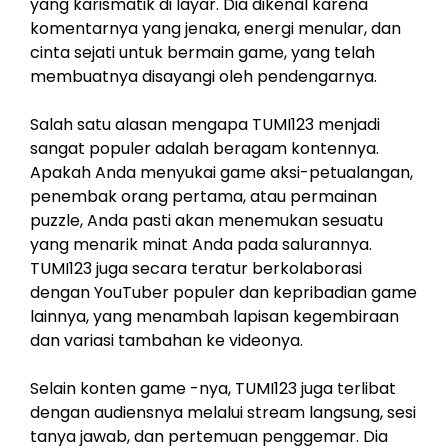
yang karismatik di layar. Dia dikenal karena
komentarnya yang jenaka, energi menular, dan
cinta sejati untuk bermain game, yang telah
membuatnya disayangi oleh pendengarnya.
Salah satu alasan mengapa TUMI123 menjadi
sangat populer adalah beragam kontennya.
Apakah Anda menyukai game aksi-petualangan,
penembak orang pertama, atau permainan
puzzle, Anda pasti akan menemukan sesuatu
yang menarik minat Anda pada salurannya.
TUMI123 juga secara teratur berkolaborasi
dengan YouTuber populer dan kepribadian game
lainnya, yang menambah lapisan kegembiraan
dan variasi tambahan ke videonya.
Selain konten game -nya, TUMI123 juga terlibat
dengan audiensnya melalui stream langsung, sesi
tanya jawab, dan pertemuan penggemar. Dia