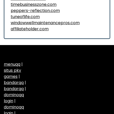
timebusinesszone.com
peppers-reflection.com
tuneoflife.com
windowwellmaintenancepros.com
affiliateholder.com
menuqq
|
situs pkv
games
|
bandarqq
|
bandarqq
|
dominoqq
login
|
dominoqq
login
|