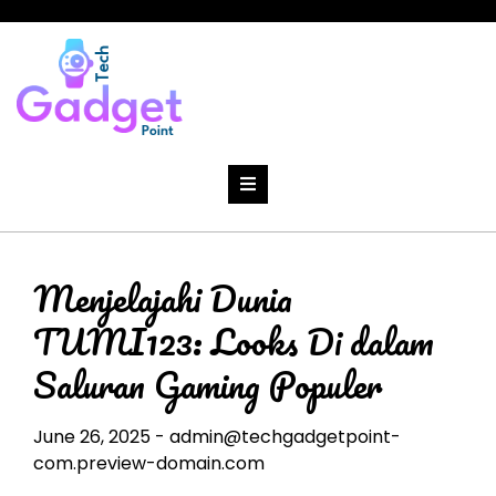
Skip
to
content
Menjelajahi Dunia
TUMI123: Looks Di dalam
Saluran Gaming Populer
June 26, 2025
-
admin@techgadgetpoint-
com.preview-domain.com