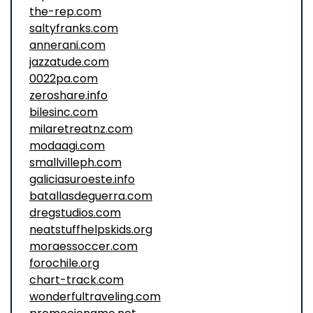
the-rep.com
saltyfranks.com
annerani.com
jazzatude.com
0022pa.com
zeroshare.info
bilesinc.com
milaretreatnz.com
modaagi.com
smallvilleph.com
galiciasuroeste.info
batallasdeguerra.com
dregstudios.com
neatstuffhelpskids.org
moraessoccer.com
forochile.org
chart-track.com
wonderfultraveling.com