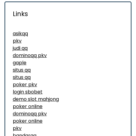
Links
asikqq
pkv
judi qq
dominoqq pkv
gaple
situs qq
situs qq
poker pkv
login sbobet
demo slot mahjong
poker online
dominoqq pkv
poker online
pkv
bandarqq