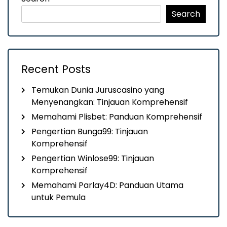
Search
Recent Posts
Temukan Dunia Juruscasino yang
Menyenangkan: Tinjauan Komprehensif
Memahami Plisbet: Panduan Komprehensif
Pengertian Bunga99: Tinjauan
Komprehensif
Pengertian Winlose99: Tinjauan
Komprehensif
Memahami Parlay4D: Panduan Utama
untuk Pemula