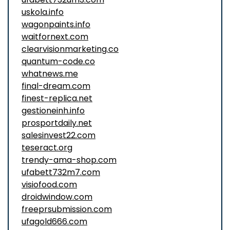
uskola.info
wagonpaints.info
waitfornext.com
clearvisionmarketing.co
quantum-code.co
whatnews.me
final-dream.com
finest-replica.net
gestioneinh.info
prosportdaily.net
salesinvest22.com
teseract.org
trendy-ama-shop.com
ufabett732m7.com
visiofood.com
droidwindow.com
freeprsubmission.com
ufagold666.com