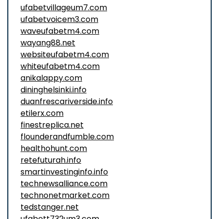
ufabetvillageum7.com
ufabetvoicem3.com
waveufabetm4.com
wayang88.net
websiteufabetm4.com
whiteufabetm4.com
anikalappy.com
dininghelsinki.info
duanfrescariverside.info
etilerx.com
finestreplica.net
flounderandfumble.com
healthohunt.com
retefuturah.info
smartinvestinginfo.info
technewsalliance.com
technonetmarket.com
tedstanger.net
ufabett732um3.com