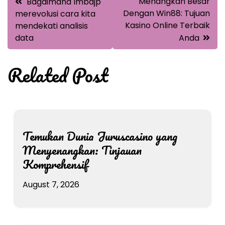
Post
Menangkan Besar
Bagaimana Imbajp
navigation
Dengan Win88: Tujuan
merevolusi cara kita
Kasino Online Terbaik
mendekati analisis
data
Anda
Related Post
Temukan Dunia Juruscasino yang
Menyenangkan: Tinjauan
Komprehensif
August 7, 2026