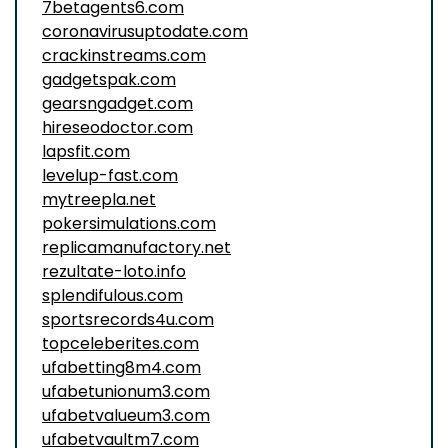
7betagents6.com
coronavirusuptodate.com
crackinstreams.com
gadgetspak.com
gearsngadget.com
hireseodoctor.com
lapsfit.com
levelup-fast.com
mytreepla.net
pokersimulations.com
replicamanufactory.net
rezultate-loto.info
splendifulous.com
sportsrecords4u.com
topceleberites.com
ufabetting8m4.com
ufabetunionum3.com
ufabetvalueum3.com
ufabetvaultm7.com