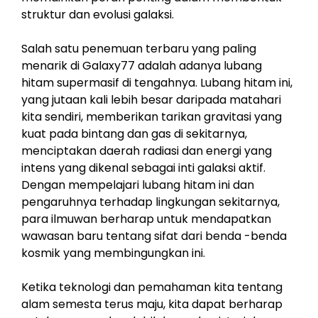
struktur dan evolusi galaksi.
Salah satu penemuan terbaru yang paling
menarik di Galaxy77 adalah adanya lubang
hitam supermasif di tengahnya. Lubang hitam ini,
yang jutaan kali lebih besar daripada matahari
kita sendiri, memberikan tarikan gravitasi yang
kuat pada bintang dan gas di sekitarnya,
menciptakan daerah radiasi dan energi yang
intens yang dikenal sebagai inti galaksi aktif.
Dengan mempelajari lubang hitam ini dan
pengaruhnya terhadap lingkungan sekitarnya,
para ilmuwan berharap untuk mendapatkan
wawasan baru tentang sifat dari benda -benda
kosmik yang membingungkan ini.
Ketika teknologi dan pemahaman kita tentang
alam semesta terus maju, kita dapat berharap