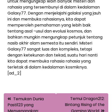
untuk mengungkap lebih banyak misteri dan
rahasia yang tersembunyi di dalam kedalaman
Galaxy77. Dengan menjelajahi galaksi yang jauh
ini dan membuka rahasianya, kita dapat
memperoleh pemahaman yang lebih baik
tentang asal -usul dan evolusi kosmos, dan
bahkan mungkin mengungkap petunjuk tentang
nasib akhir alam semesta itu sendiri. Misteri
Galaxy77 sangat luas dan kompleks, tetapi
dengan ketekunan dan tekad, suatu hari nanti
kita dapat membuka rahasia rahasia yang
terletak di dalam kedalaman kosmiknya.
[ad_2]
Post
Temui Dragon212:
Temukan Dunia
navigation
Bintang Rising of the
Pasti123 yang
Menyenangkan:
Gaming World