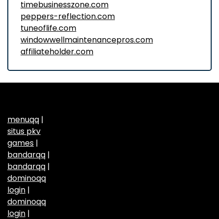
timebusinesszone.com
peppers-reflection.com
tuneoflife.com
windowwellmaintenancepros.com
affiliateholder.com
menuqq
|
situs pkv
games
|
bandarqq
|
bandarqq
|
dominoqq
login
|
dominoqq
login
|