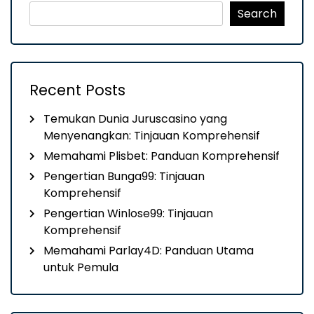
Search
Recent Posts
Temukan Dunia Juruscasino yang
Menyenangkan: Tinjauan Komprehensif
Memahami Plisbet: Panduan Komprehensif
Pengertian Bunga99: Tinjauan
Komprehensif
Pengertian Winlose99: Tinjauan
Komprehensif
Memahami Parlay4D: Panduan Utama
untuk Pemula