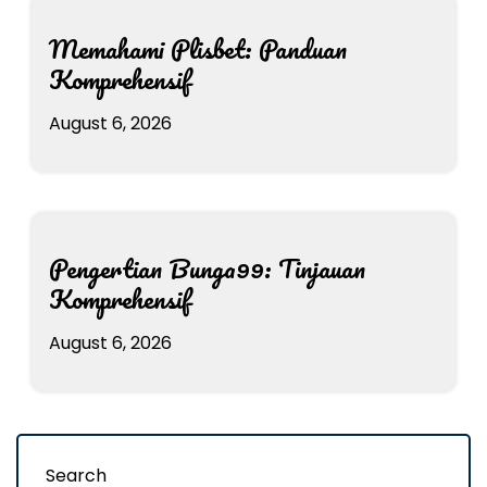
Memahami Plisbet: Panduan
Komprehensif
August 6, 2026
Pengertian Bunga99: Tinjauan
Komprehensif
August 6, 2026
Search