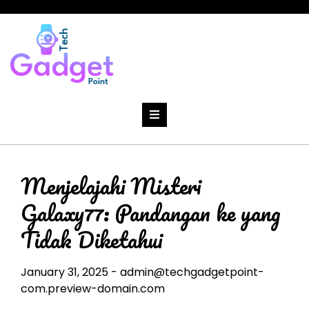
Skip
to
content
Menjelajahi Misteri
Galaxy77: Pandangan ke yang
Tidak Diketahui
January 31, 2025
-
admin@techgadgetpoint-
com.preview-domain.com