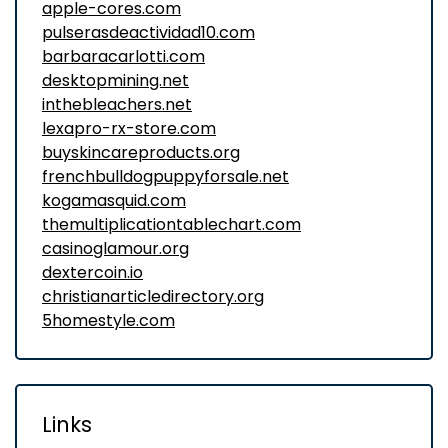
apple-cores.com
pulserasdeactividad10.com
barbaracarlotti.com
desktopmining.net
inthebleachers.net
lexapro-rx-store.com
buyskincareproducts.org
frenchbulldogpuppyforsale.net
kogamasquid.com
themultiplicationtablechart.com
casinoglamour.org
dextercoin.io
christianarticledirectory.org
5homestyle.com
Links