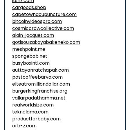
itsriz.com
cargoods.shop
capetownacupuncture.com
bitcoinvideospro.com
cosmiccrowcollective.com
alain-jacquet.com
gotisouizakayabakeneko.com
meshpoint.me
spongebob.net
busyboxintl.com
auttayanratchapak.com
postcoffeebarva.com
elteatromilliondollar.com
burgerkingfranchise.org
vallarpadathamma.net
realworldsize.com
teknolama.com
productforbaby.com
orb-z.com