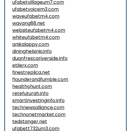
ufabetvillageum7.com
ufabetvoicem3.com
waveufabetm4.com
wayang88.net
websiteufabetm4.com
whiteufabetm4.com
anikalappy.com
dininghelsinki.info
duanfrescariverside.info
etilerx.com
finestreplica.net
flounderandfumble.com
healthohunt.com
retefuturah.info
smartinvestinginfo.info
technewsalliance.com
technonetmarket.com
tedstanger.net
ufabett732um3.com