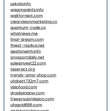
uskola.info
wagonpaints.info
waitfornext.com
clearvisionmarketing.co
quantum-code.co
whatnews.me
final-dream.com
finest-replica.net
gestioneinh.info
prosportdaily.net
salesinvest22.com
teseract.org
trendy-ama-shop.com
ufabett732m7.com
visiofood.com
droidwindow.com
freeprsubmission.com
ufagold666.com
myinteriorblog.com