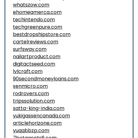
whatszow.com
ehomeamerca.com
techintendo.com
techgreenpure.com
bestdropshipstore.com
cartelreviews.com
surfsway.com
nailartproduct.com
digitactseed.com
lvlcraft.com
90secondmoneyloans.com
xenmicro.com
rodrovers.com
tripssolution.com
satta-king-india.com
yukigassencanada.com
articlehorizone.com
yuqqbbzp.com
7betagents6.com