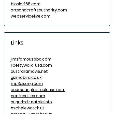
bioslot168.com
artsandcraftsauthority.com
webservicelive.com
Links
jimsfamousbbq.com
libertywalk-usa.com
australiamovie.net
gizmobird.co.uk
mp3djsong.com
coursdanglaistoulouse.com
neptunuslex.com
auguri-di-natale.info
michelewatch.us