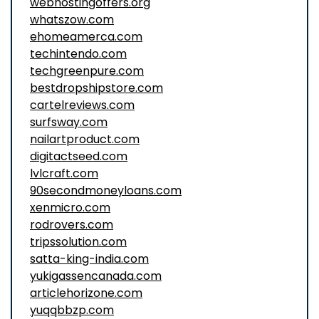
webhostingoffers.org
whatszow.com
ehomeamerca.com
techintendo.com
techgreenpure.com
bestdropshipstore.com
cartelreviews.com
surfsway.com
nailartproduct.com
digitactseed.com
lvlcraft.com
90secondmoneyloans.com
xenmicro.com
rodrovers.com
tripssolution.com
satta-king-india.com
yukigassencanada.com
articlehorizone.com
yuqqbbzp.com