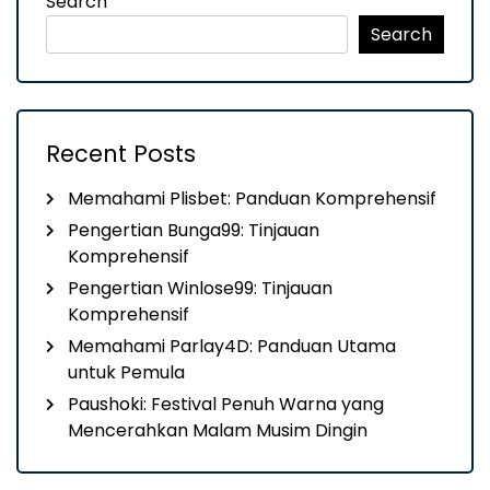
Search
Search
Recent Posts
Memahami Plisbet: Panduan Komprehensif
Pengertian Bunga99: Tinjauan
Komprehensif
Pengertian Winlose99: Tinjauan
Komprehensif
Memahami Parlay4D: Panduan Utama
untuk Pemula
Paushoki: Festival Penuh Warna yang
Mencerahkan Malam Musim Dingin