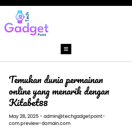
Skip
to
content
Temukan dunia permainan
online yang menarik dengan
Kitabet88
May 28, 2025
-
admin@techgadgetpoint-
com.preview-domain.com