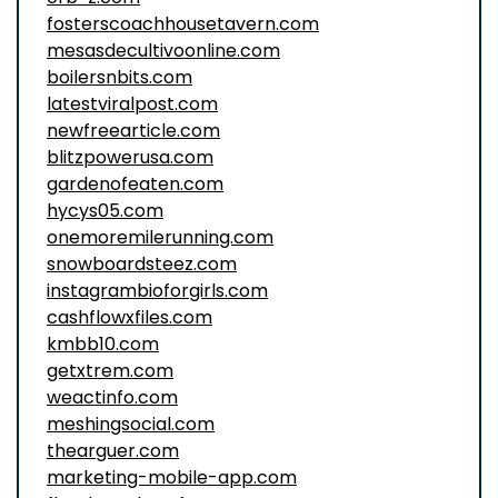
fosterscoachhousetavern.com
mesasdecultivoonline.com
boilersnbits.com
latestviralpost.com
newfreearticle.com
blitzpowerusa.com
gardenofeaten.com
hycys05.com
onemoremilerunning.com
snowboardsteez.com
instagrambioforgirls.com
cashflowxfiles.com
kmbb10.com
getxtrem.com
weactinfo.com
meshingsocial.com
thearguer.com
marketing-mobile-app.com