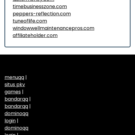
timebusinesszone.com
peppers-reflection.com
tuneoflife.com
windowwellmaintenancepros.com
affiliateholder.com
menuqq
|
situs pkv
games
|
bandarqq
|
bandarqq
|
dominoqq
login
|
dominoqq