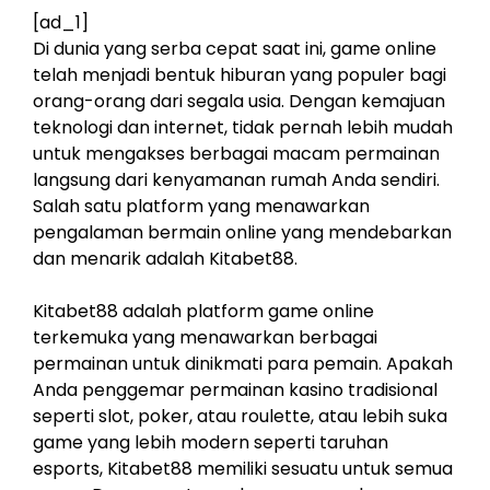
[ad_1]
Di dunia yang serba cepat saat ini, game online
telah menjadi bentuk hiburan yang populer bagi
orang-orang dari segala usia. Dengan kemajuan
teknologi dan internet, tidak pernah lebih mudah
untuk mengakses berbagai macam permainan
langsung dari kenyamanan rumah Anda sendiri.
Salah satu platform yang menawarkan
pengalaman bermain online yang mendebarkan
dan menarik adalah Kitabet88.
Kitabet88 adalah platform game online
terkemuka yang menawarkan berbagai
permainan untuk dinikmati para pemain. Apakah
Anda penggemar permainan kasino tradisional
seperti slot, poker, atau roulette, atau lebih suka
game yang lebih modern seperti taruhan
esports, Kitabet88 memiliki sesuatu untuk semua