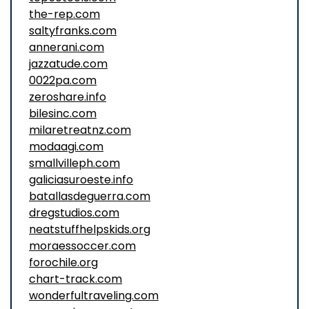
the-rep.com
saltyfranks.com
annerani.com
jazzatude.com
0022pa.com
zeroshare.info
bilesinc.com
milaretreatnz.com
modaagi.com
smallvilleph.com
galiciasuroeste.info
batallasdeguerra.com
dregstudios.com
neatstuffhelpskids.org
moraessoccer.com
forochile.org
chart-track.com
wonderfultraveling.com