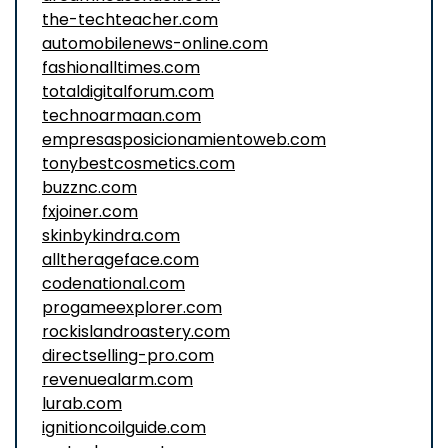
the-techteacher.com
automobilenews-online.com
fashionalltimes.com
totaldigitalforum.com
technoarmaan.com
empresasposicionamientoweb.com
tonybestcosmetics.com
buzznc.com
fxjoiner.com
skinbykindra.com
alltherageface.com
codenational.com
progameexplorer.com
rockislandroastery.com
directselling-pro.com
revenuealarm.com
lurab.com
ignitioncoilguide.com