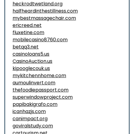
heckrodtwetland.org
halfheardinthestillness.com
mybestmassagechair.com
ericreed.net
fluxetine.com
mobilecasino8760.com
betqq3.net
casinoloans5.us
CasinoAuction.us
kipooglecouk.us
mykitchennhome.com
aumoulinvert.com
thefoodiepassport.com
superwindowproject.com
papibakigrafo.com
icanhazjs.com
canimpact.org
goviralstudy.com
cartourism.net