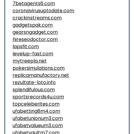
7betagents6.com
coronavirusuptodate.com
crackinstreams.com
gadgetspak.com
gearsngadget.com
hireseodoctor.com
lapsfit.com
levelup-fast.com
mytreepla.net
pokersimulations.com
replicamanufactory.net
rezultate-loto.info
splendifulous.com
sportsrecords4u.com
topceleberites.com
ufabetting8m4.com
ufabetunionum3.com
ufabetvalueum3.com
ufabetvaultm7.com