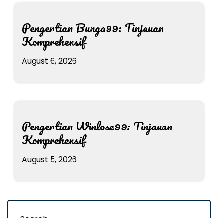
Pengertian Bunga99: Tinjauan
Komprehensif
August 6, 2026
Pengertian Winlose99: Tinjauan
Komprehensif
August 5, 2026