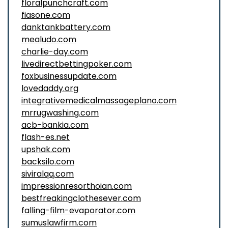
floralpunchcraft.com
fiasone.com
danktankbattery.com
mealudo.com
charlie-day.com
livedirectbettingpoker.com
foxbusinessupdate.com
lovedaddy.org
integrativemedicalmassageplano.com
mrrugwashing.com
acb-bankia.com
flash-es.net
upshak.com
backsilo.com
siviralqq.com
impressionresorthoian.com
bestfreakingclothesever.com
falling-film-evaporator.com
sumuslawfirm.com