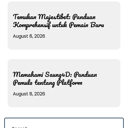
Temukan Majestibet: Panduan
Komprehensif untuk Pemain Baru
August 8, 2026
Memahami Saung4D: Panduan
Pemula tentang Platform
August 8, 2026