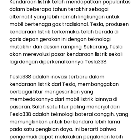
Kendaraan listrik telah mendapatkan popularitas
dalam beberapa tahun terakhir sebagai
alternatif yang lebih ramah lingkungan untuk
mobil bertenaga gas tradisional. Tesla, produsen
kendaraan listrik terkemuka, telah berada di
garis depan gerakan ini dengan teknologi
mutakhir dan desain ramping. Sekarang, Tesla
akan merevolusi pasar kendaraan listrik sekali
lagi dengan diperkenalkannya Tesla338.
Tesla338 adalah inovasi terbaru dalam
kendaraan listrik dari Tesla, membanggakan
berbagai fitur mengesankan yang
membedakannya dari mobil listrik lainnya di
pasaran. Salah satu fitur paling menonjol dari
Tesla338 adalah teknologi baterai canggih, yang
memungkinkan untuk berkendara lebih lama
pada satu pengisian daya. Ini berarti bahwa
pengemudi dapat melakukan perjalanan lebih