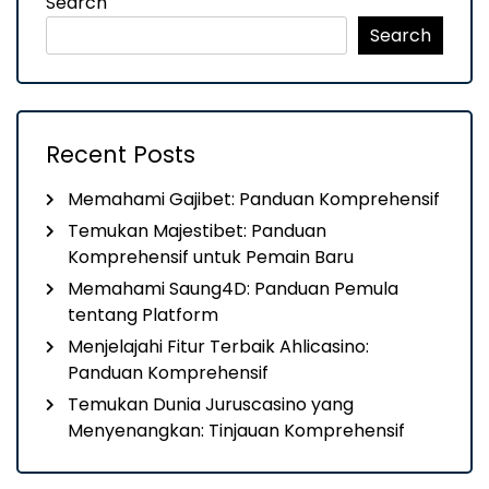
Search
Search
Recent Posts
Memahami Gajibet: Panduan Komprehensif
Temukan Majestibet: Panduan
Komprehensif untuk Pemain Baru
Memahami Saung4D: Panduan Pemula
tentang Platform
Menjelajahi Fitur Terbaik Ahlicasino:
Panduan Komprehensif
Temukan Dunia Juruscasino yang
Menyenangkan: Tinjauan Komprehensif