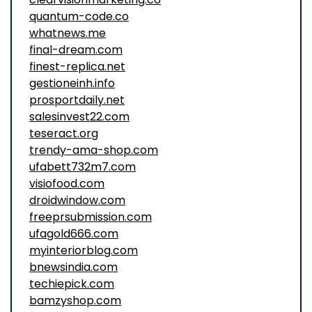
quantum-code.co
whatnews.me
final-dream.com
finest-replica.net
gestioneinh.info
prosportdaily.net
salesinvest22.com
teseract.org
trendy-ama-shop.com
ufabett732m7.com
visiofood.com
droidwindow.com
freeprsubmission.com
ufagold666.com
myinteriorblog.com
bnewsindia.com
techiepick.com
bamzyshop.com