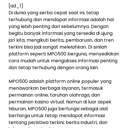
[ad_1]
Di dunia yang serba cepat saat ini, tetap
terhubung dan mendapat informasi adalah hal
yang lebih penting dari sebelumnya. Dengan
begitu banyak informasi yang tersedia di ujung
jari kita, mengikuti berita, pembaruan, dan tren
terkini bisa jadi sangat melelahkan. Di sinilah
platform seperti MPO500 berguna, menyediakan
cara mudah untuk mengakses informasi penting
dan tetap terhubung dengan orang lain.
MPO500 adalah platform online populer yang
menawarkan berbagai layanan, termasuk
permainan online, taruhan olahraga, dan
permainan kasino virtual. Namun di luar aspek
hiburan, MPO500 juga berfungsi sebagai alat
berharga untuk tetap mendapat informasi
tentang peristiwa terkini, berita industri, dan