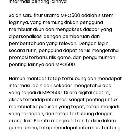
informasi penting lainnya.
Salah satu fitur utama MPO500 adalah sistem
loginnya, yang memungkinkan pengguna
membuat akun dan mengakses dasbor yang
dipersonalisasi dengan pembaruan dan
pemberitahuan yang relevan. Dengan login
secara rutin, pengguna dapat terus mengetahui
promosi terbaru, rilis game, dan pengumuman
penting lainnya dari MPO500.
Namun manfaat tetap terhubung dan mendapat
informasi lebih dari sekadar mengetahui apa
yang terjadi di MPO500. Di era digital saat ini,
akses terhadap informasi sangat penting untuk
membuat keputusan yang tepat, tetap menjadi
yang terdepan, dan tetap terhubung dengan
orang lain. Baik itu mengikuti tren terkini dalam
game online, tetap mendapat informasi tentang