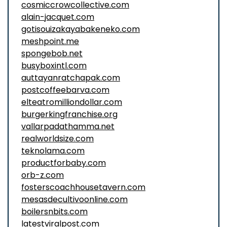
cosmiccrowcollective.com
alain-jacquet.com
gotisouizakayabakeneko.com
meshpoint.me
spongebob.net
busyboxintl.com
auttayanratchapak.com
postcoffeebarva.com
elteatromilliondollar.com
burgerkingfranchise.org
vallarpadathamma.net
realworldsize.com
teknolama.com
productforbaby.com
orb-z.com
fosterscoachhousetavern.com
mesasdecultivoonline.com
boilersnbits.com
latestviralpost.com