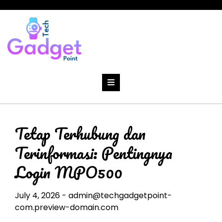
Skip
to
content
Tetap Terhubung dan
Terinformasi: Pentingnya
Login MPO500
July 4, 2026
-
admin@techgadgetpoint-
com.preview-domain.com