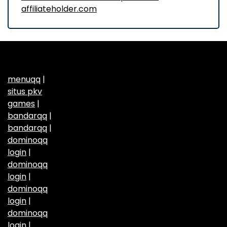
affiliateholder.com
menuqq
|
situs pkv
games
|
bandarqq
|
bandarqq
|
dominoqq
login
|
dominoqq
login
|
dominoqq
login
|
dominoqq
login
|