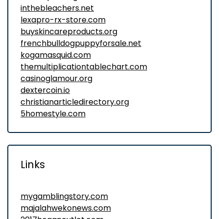
inthebleachers.net
lexapro-rx-store.com
buyskincareproducts.org
frenchbulldogpuppyforsale.net
kogamasquid.com
themultiplicationtablechart.com
casinoglamour.org
dextercoin.io
christianarticledirectory.org
5homestyle.com
Links
mygamblingstory.com
majalahwekonews.com