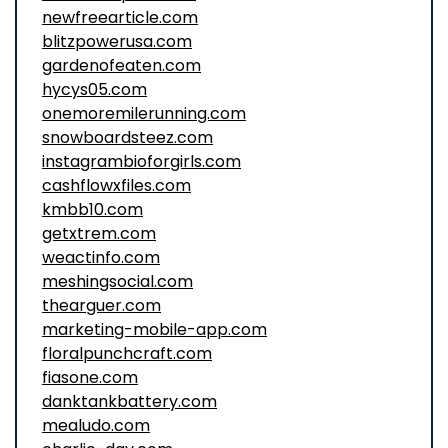
newfreearticle.com
blitzpowerusa.com
gardenofeaten.com
hycys05.com
onemoremilerunning.com
snowboardsteez.com
instagrambioforgirls.com
cashflowxfiles.com
kmbb10.com
getxtrem.com
weactinfo.com
meshingsocial.com
thearguer.com
marketing-mobile-app.com
floralpunchcraft.com
fiasone.com
danktankbattery.com
mealudo.com