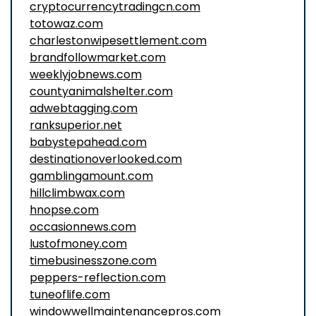
cryptocurrencytradingcn.com
totowaz.com
charlestonwipesettlement.com
brandfollowmarket.com
weeklyjobnews.com
countyanimalshelter.com
adwebtagging.com
ranksuperior.net
babystepahead.com
destinationoverlooked.com
gamblingamount.com
hillclimbwax.com
hnopse.com
occasionnews.com
lustofmoney.com
timebusinesszone.com
peppers-reflection.com
tuneoflife.com
windowwellmaintenancepros.com