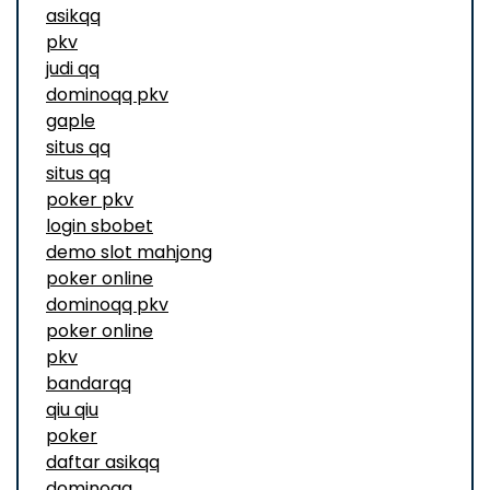
asikqq
pkv
judi qq
dominoqq pkv
gaple
situs qq
situs qq
poker pkv
login sbobet
demo slot mahjong
poker online
dominoqq pkv
poker online
pkv
bandarqq
qiu qiu
poker
daftar asikqq
dominoqq