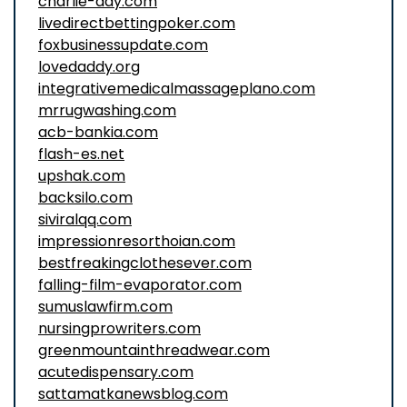
charlie-day.com
livedirectbettingpoker.com
foxbusinessupdate.com
lovedaddy.org
integrativemedicalmassageplano.com
mrrugwashing.com
acb-bankia.com
flash-es.net
upshak.com
backsilo.com
siviralqq.com
impressionresorthoian.com
bestfreakingclothesever.com
falling-film-evaporator.com
sumuslawfirm.com
nursingprowriters.com
greenmountainthreadwear.com
acutedispensary.com
sattamatkanewsblog.com